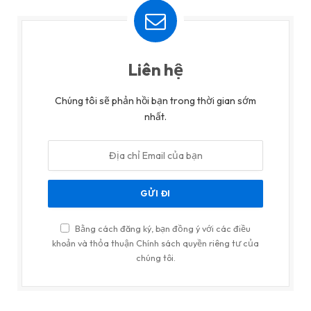
Liên hệ
Chúng tôi sẽ phản hồi bạn trong thời gian sớm
nhất.
Bằng cách đăng ký, bạn đồng ý với các điều
khoản và thỏa thuận Chính sách quyền riêng tư của
chúng tôi.