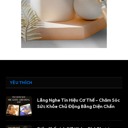
YÊU THÍCH
Lắng Nghe Tín Hiệu Cơ Thể – Chăm Sóc
Sức Khỏe Chủ Động Bằng Diện Chẩn