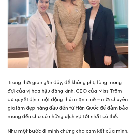
Trong thời gian gần đây, để không phụ lòng mong
đợi của vị hoa hậu đáng kính, CEO của Miss Trâm
đã quyết định một động thái mạnh mẽ – mời chuyên
gia làm đẹp hàng đầu đến từ Hàn Quốc để đảm bảo
mang đến cho cô những dịch vụ tốt nhất có thể.
Như một bước đi minh chứng cho cam kết của mình,