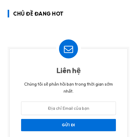
CHỦ ĐỀ ĐANG HOT
Liên hệ
Chúng tôi sẽ phản hồi bạn trong thời gian sớm
nhất.