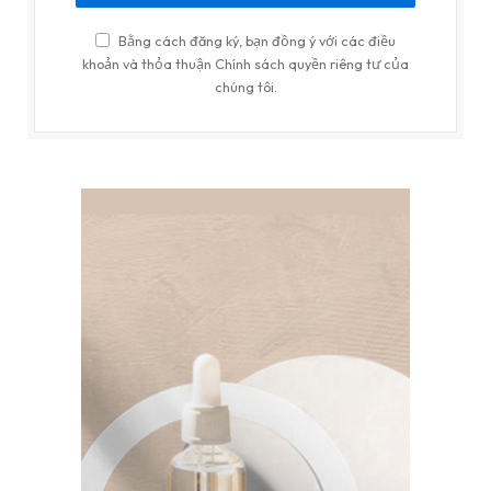
Bằng cách đăng ký, bạn đồng ý với các điều
khoản và thỏa thuận Chính sách quyền riêng tư của
chúng tôi.