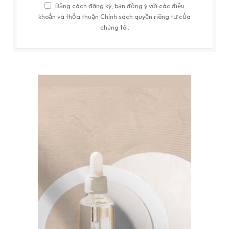
Bằng cách đăng ký, bạn đồng ý với các điều
khoản và thỏa thuận Chính sách quyền riêng tư của
chúng tôi.