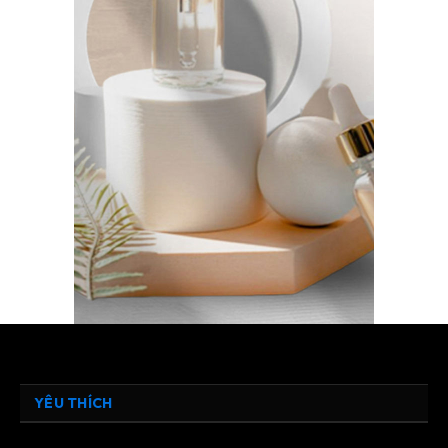
YÊU THÍCH