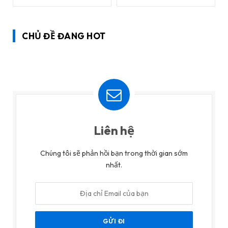
CHỦ ĐỀ ĐANG HOT
Liên hệ
Chúng tôi sẽ phản hồi bạn trong thời gian sớm
nhất.