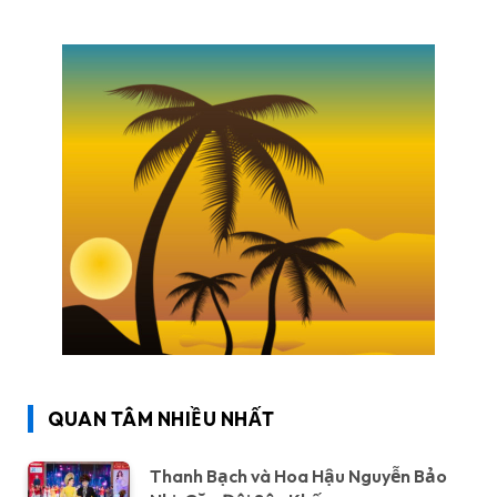
QUAN TÂM NHIỀU NHẤT
Thanh Bạch và Hoa Hậu Nguyễn Bảo