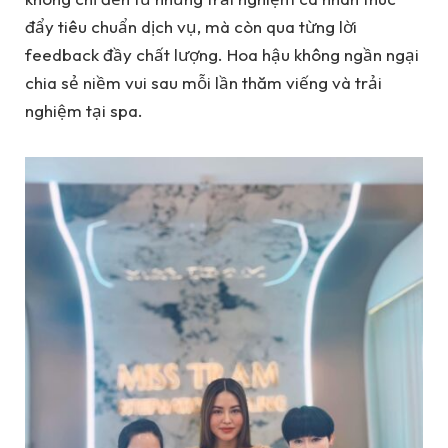
đẩy tiêu chuẩn dịch vụ, mà còn qua từng lời
feedback đầy chất lượng. Hoa hậu không ngần ngại
chia sẻ niềm vui sau mỗi lần thăm viếng và trải
nghiệm tại spa.