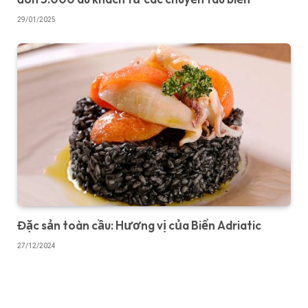
29/01/2025
Đặc sản toàn cầu: Hương vị của Biển Adriatic
27/12/2024