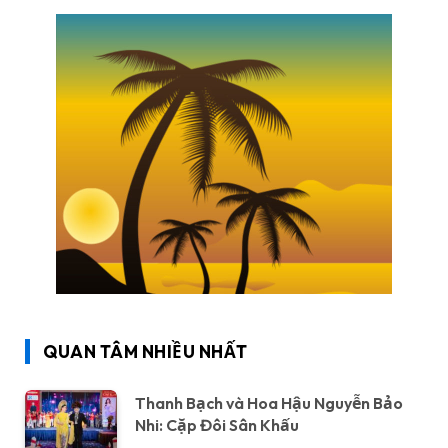
QUAN TÂM NHIỀU NHẤT
Thanh Bạch và Hoa Hậu Nguyễn Bảo
Nhi: Cặp Đôi Sân Khấu