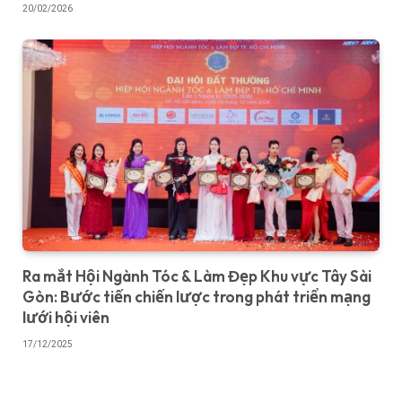
20/02/2026
Ra mắt Hội Ngành Tóc & Làm Đẹp Khu vực Tây Sài
Gòn: Bước tiến chiến lược trong phát triển mạng
lưới hội viên
17/12/2025