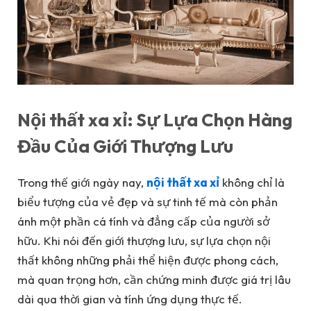
Nội thất xa xỉ: Sự Lựa Chọn Hàng
Đầu Của Giới Thượng Lưu
Trong thế giới ngày nay,
nội thất xa xỉ
không chỉ là
biểu tượng của vẻ đẹp và sự tinh tế mà còn phản
ánh một phần cá tính và đẳng cấp của người sở
hữu. Khi nói đến giới thượng lưu, sự lựa chọn nội
thất không những phải thể hiện được phong cách,
mà quan trọng hơn, cần chứng minh được giá trị lâu
dài qua thời gian và tính ứng dụng thực tế.