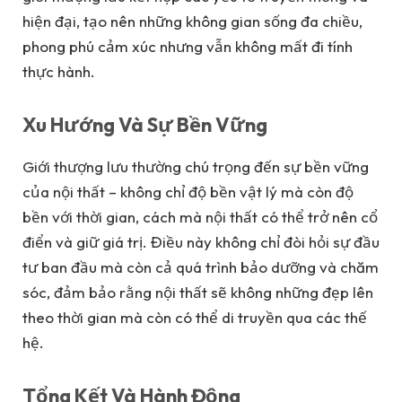
hiện đại, tạo nên những không gian sống đa chiều,
phong phú cảm xúc nhưng vẫn không mất đi tính
thực hành.
Xu Hướng Và Sự Bền Vững
Giới thượng lưu thường chú trọng đến sự bền vững
của nội thất – không chỉ độ bền vật lý mà còn độ
bền với thời gian, cách mà nội thất có thể trở nên cổ
điển và giữ giá trị. Điều này không chỉ đòi hỏi sự đầu
tư ban đầu mà còn cả quá trình bảo dưỡng và chăm
sóc, đảm bảo rằng nội thất sẽ không những đẹp lên
theo thời gian mà còn có thể di truyền qua các thế
hệ.
Tổng Kết Và Hành Động