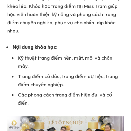
khéo léo. Khóa học trang điểm tại Miss Tram giúp
học viên hoàn thiện kỹ năng và phong cách trang
điểm chuyên nghiệp, phục vụ cho nhiều dịp khác
nhau.
Nội dung khóa học:
Kỹ thuật trang điểm nền, mắt, môi và chân
mày.
Trang điểm cô dâu, trang điểm dự tiệc, trang
điểm chuyên nghiệp.
Các phong cách trang điểm hiện đại và cổ
điển.