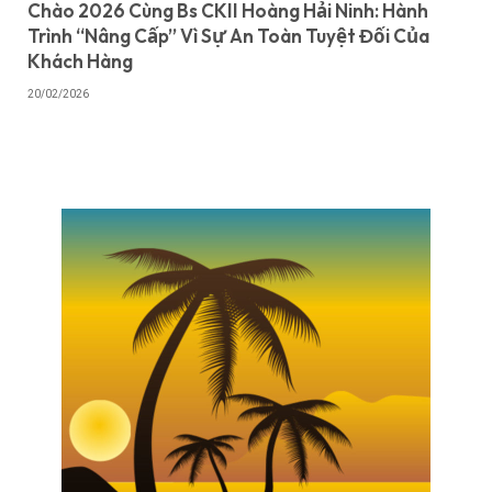
Chào 2026 Cùng Bs CKII Hoàng Hải Ninh: Hành
Trình “Nâng Cấp” Vì Sự An Toàn Tuyệt Đối Của
Khách Hàng
20/02/2026