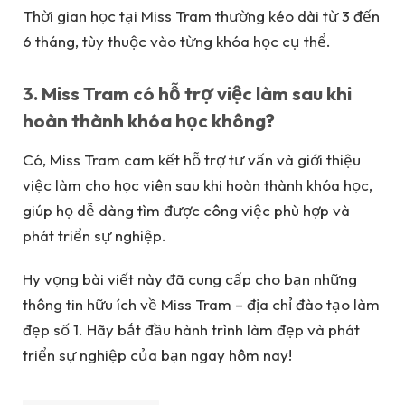
Thời gian học tại Miss Tram thường kéo dài từ 3 đến
6 tháng, tùy thuộc vào từng khóa học cụ thể.
3. Miss Tram có hỗ trợ việc làm sau khi
hoàn thành khóa học không?
Có, Miss Tram cam kết hỗ trợ tư vấn và giới thiệu
việc làm cho học viên sau khi hoàn thành khóa học,
giúp họ dễ dàng tìm được công việc phù hợp và
phát triển sự nghiệp.
Hy vọng bài viết này đã cung cấp cho bạn những
thông tin hữu ích về Miss Tram – địa chỉ đào tạo làm
đẹp số 1. Hãy bắt đầu hành trình làm đẹp và phát
triển sự nghiệp của bạn ngay hôm nay!