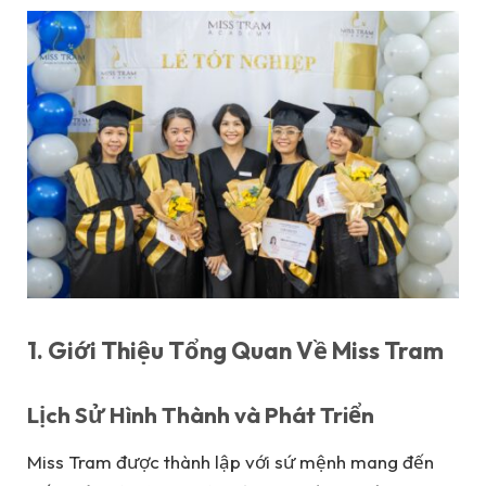
1. Giới Thiệu Tổng Quan Về Miss Tram
Lịch Sử Hình Thành và Phát Triển
Miss Tram được thành lập với sứ mệnh mang đến