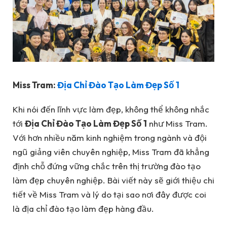
Miss Tram:
Địa Chỉ Đào Tạo Làm Đẹp Số 1
Khi nói đến lĩnh vực làm đẹp, không thể không nhắc
tới
Địa Chỉ Đào Tạo Làm Đẹp Số 1
như Miss Tram.
Với hơn nhiều năm kinh nghiệm trong ngành và đội
ngũ giảng viên chuyên nghiệp, Miss Tram đã khẳng
định chỗ đứng vững chắc trên thị trường đào tạo
làm đẹp chuyên nghiệp. Bài viết này sẽ giới thiệu chi
tiết về Miss Tram và lý do tại sao nơi đây được coi
là địa chỉ đào tạo làm đẹp hàng đầu.