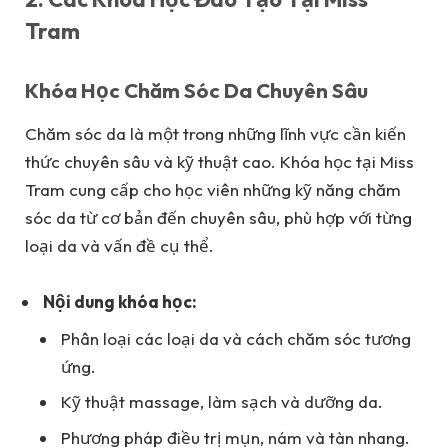
Tram
Khóa Học Chăm Sóc Da Chuyên Sâu
Chăm sóc da là một trong những lĩnh vực cần kiến
thức chuyên sâu và kỹ thuật cao. Khóa học tại Miss
Tram cung cấp cho học viên những kỹ năng chăm
sóc da từ cơ bản đến chuyên sâu, phù hợp với từng
loại da và vấn đề cụ thể.
Nội dung khóa học:
Phân loại các loại da và cách chăm sóc tương
ứng.
Kỹ thuật massage, làm sạch và dưỡng da.
Phương pháp điều trị mụn, nám và tàn nhang.