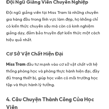
Đội Ngũ Giảng Viên Chuyên Nghiệp
Đội ngũ giảng viên tại Miss Tram là những chuyên
gia hàng đầu trong lĩnh vực làm đẹp, họ không chỉ
có kiến thức chuyên sâu mà còn có kinh nghiệm
giảng dạy, đảm bảo truyền đạt kiến thức một cách
hiệu quả nhất.
Cơ Sở Vật Chất Hiện Đại
Miss Tram
đầu tư mạnh vào cơ sở vật chất với hệ
thống phòng học và phòng thực hành hiện đại, đầy
đủ trang thiết bị, giúp học viên có môi trường học
tập và thực hành lý tưởng.
4. Câu Chuyện Thành Công Của Học
Viên