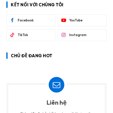
KẾT NỐI VỚI CHÚNG TÔI
Facebook
YouTube
TikTok
Instagram
CHỦ ĐỀ ĐANG HOT
Liên hệ