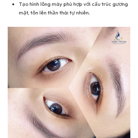
Tạo hình lông mày phù hợp với cấu trúc gương
mặt, tôn lên thần thái tự nhiên.