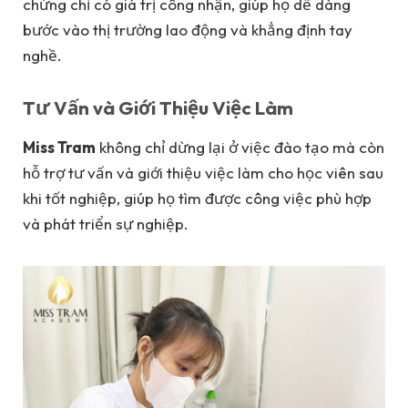
chứng chỉ có giá trị công nhận, giúp họ dễ dàng
bước vào thị trường lao động và khẳng định tay
nghề.
Tư Vấn và Giới Thiệu Việc Làm
Miss Tram
không chỉ dừng lại ở việc đào tạo mà còn
hỗ trợ tư vấn và giới thiệu việc làm cho học viên sau
khi tốt nghiệp, giúp họ tìm được công việc phù hợp
và phát triển sự nghiệp.