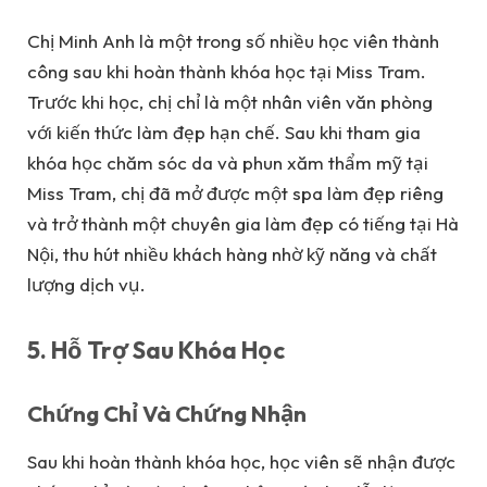
Chị Minh Anh là một trong số nhiều học viên thành
công sau khi hoàn thành khóa học tại Miss Tram.
Trước khi học, chị chỉ là một nhân viên văn phòng
với kiến thức làm đẹp hạn chế. Sau khi tham gia
khóa học chăm sóc da và phun xăm thẩm mỹ tại
Miss Tram, chị đã mở được một spa làm đẹp riêng
và trở thành một chuyên gia làm đẹp có tiếng tại Hà
Nội, thu hút nhiều khách hàng nhờ kỹ năng và chất
lượng dịch vụ.
5. Hỗ Trợ Sau Khóa Học
Chứng Chỉ Và Chứng Nhận
Sau khi hoàn thành khóa học, học viên sẽ nhận được