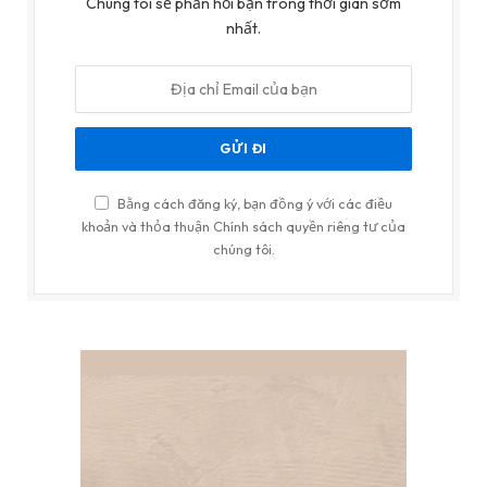
Chúng tôi sẽ phản hồi bạn trong thời gian sớm
nhất.
Bằng cách đăng ký, bạn đồng ý với các điều
khoản và thỏa thuận Chính sách quyền riêng tư của
chúng tôi.