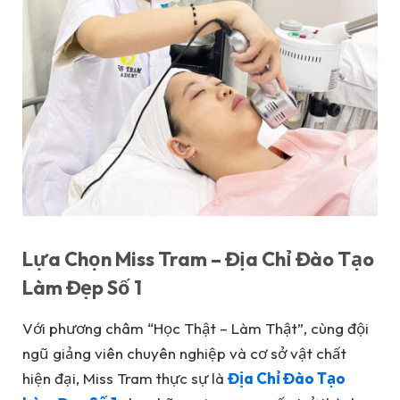
Lựa Chọn Miss Tram – Địa Chỉ Đào Tạo
Làm Đẹp Số 1
Với phương châm “Học Thật – Làm Thật”, cùng đội
ngũ giảng viên chuyên nghiệp và cơ sở vật chất
hiện đại, Miss Tram thực sự là
Địa Chỉ Đào Tạo