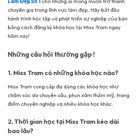
Làm Đẹp Số 1
cho những ai mong muốn trở thành
chuyên gia trong lĩnh vực làm đẹp. Hãy bắt đầu
hành trình học tập và phát triển sự nghiệp của bạn
bằng cách đăng ký khóa học tại Miss Tram ngay
hôm nay!
Những câu hỏi thường gặp !
1. Miss Tram có những khóa học nào?
Miss Tram cung cấp đa dạng các khóa học như
chăm sóc da chuyên sâu, phun xăm thẩm mỹ, trang
điểm chuyên nghiệp và nhiều khóa học khác.
2. Thời gian học tại Miss Tram kéo dài
bao lâu?