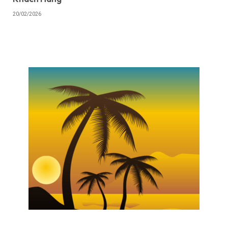
20/02/2026