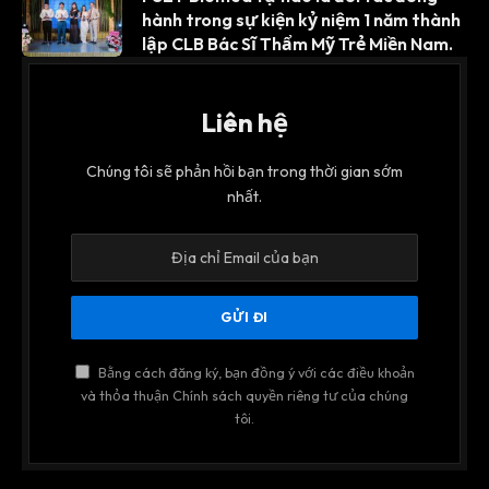
hành trong sự kiện kỷ niệm 1 năm thành
lập CLB Bác Sĩ Thẩm Mỹ Trẻ Miền Nam.
Liên hệ
Chúng tôi sẽ phản hồi bạn trong thời gian sớm
nhất.
Bằng cách đăng ký, bạn đồng ý với các điều khoản
và thỏa thuận Chính sách quyền riêng tư của chúng
tôi.