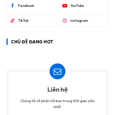
Facebook
YouTube
TikTok
Instagram
CHỦ ĐỀ ĐANG HOT
Liên hệ
Chúng tôi sẽ phản hồi bạn trong thời gian sớm
nhất.