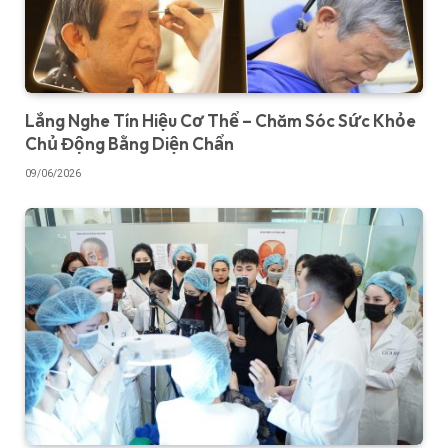
Lắng Nghe Tín Hiệu Cơ Thể – Chăm Sóc Sức Khỏe
Chủ Động Bằng Diện Chẩn
09/06/2026