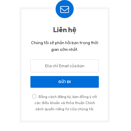
Liên hệ
Chúng tôi sẽ phản hồi bạn trong thời
gian sớm nhất.
Bằng cách đăng ký, bạn đồng ý với
các điều khoản và thỏa thuận Chính
sách quyền riêng tư của chúng tôi.