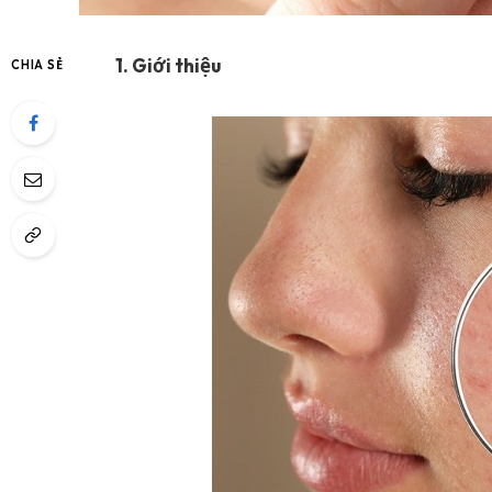
1. Giới thiệu
CHIA SẺ