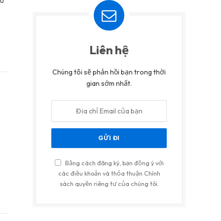
ầu
Liên hệ
Chúng tôi sẽ phản hồi bạn trong thời
gian sớm nhất.
Bằng cách đăng ký, bạn đồng ý với
các điều khoản và thỏa thuận Chính
sách quyền riêng tư của chúng tôi.