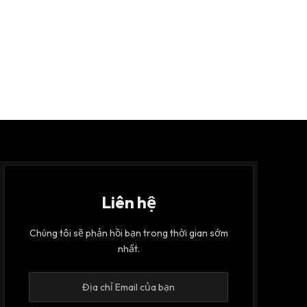
Liên hệ
Chúng tôi sẽ phản hồi bạn trong thời gian sớm
nhất.